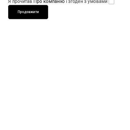
Я прочитав
Про компанію
і згоден з умовами