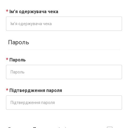
Ім'я одержувача чека
Пароль
Пароль
Підтвердження пароля