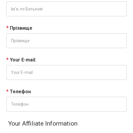
Прізвище
Your E-mail:
Телефон
Your Affiliate Information