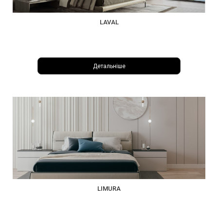
LAVAL
Детальніше
LIMURA