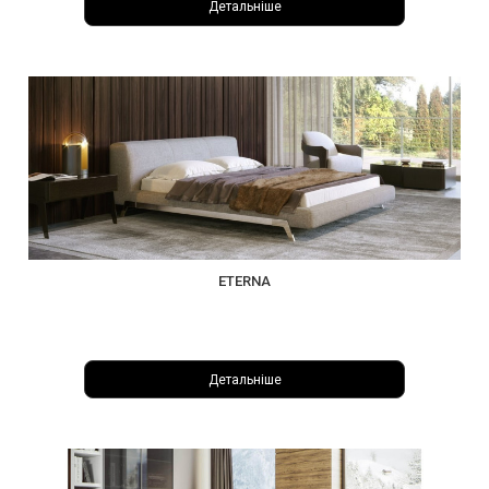
Детальніше
ETERNA
Детальніше