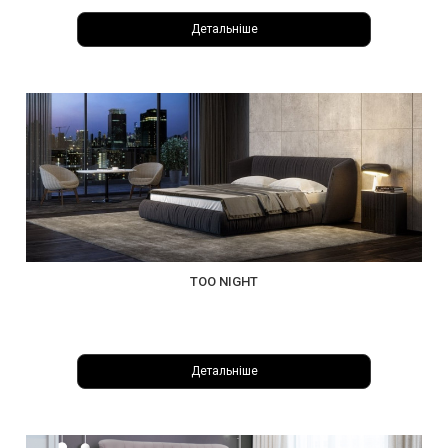
Детальніше
TOO NIGHT
Детальніше