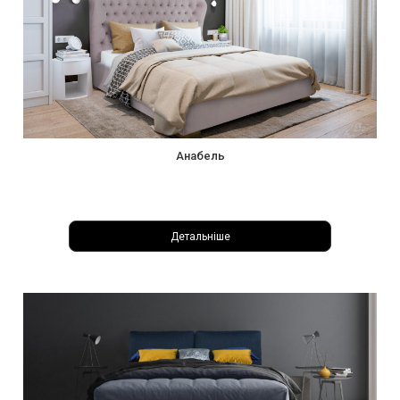
Анабель
Детальніше