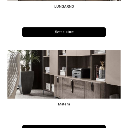
LUNGARNO
Детальніше
Matera