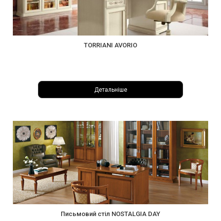
TORRIANI AVORIO
Детальніше
Письмовий стіл NOSTALGIA DAY