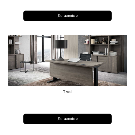
Детальніше
Tivoli
Детальніше