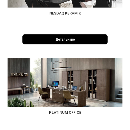
NESDAQ KERAMIK
Детальніше
PLATINUM OFFICE