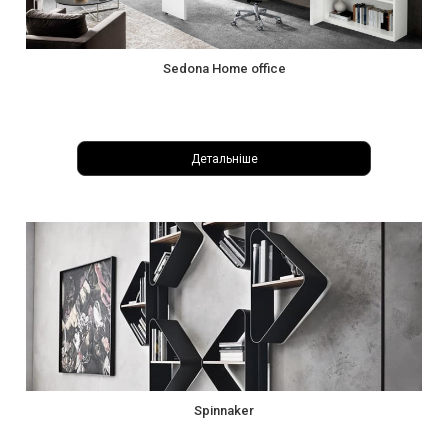
Sedona Home office
Детальніше
Spinnaker