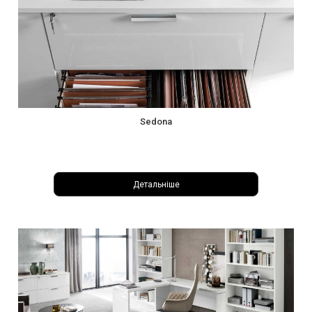
Sedona
Детальніше