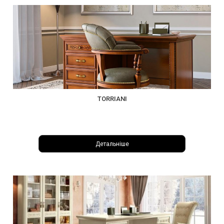
TORRIANI
Детальніше