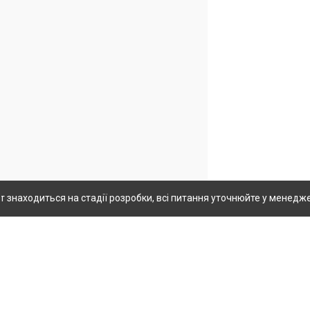
 знаходиться на стадії розробки, всі питання уточнюйте у менеджер