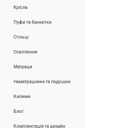
Крісла
Пуфи та банкетки
Стільці
Освітлення
Матраци
Наматрацники та подушки
Килими
Блог
Комплектація та дизайн