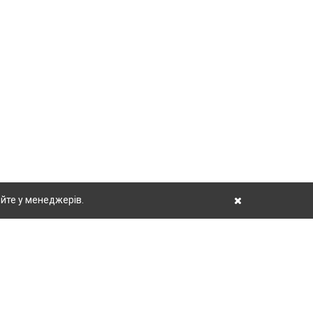
йте у менеджерів.