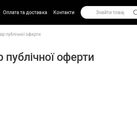
Оплата та доставка
Контакти
ір публічної оферти
р публічної оферти